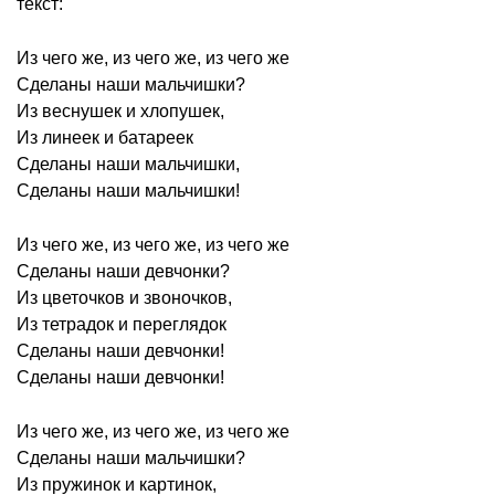
текст:
Из чего же, из чего же, из чего же
Сделаны наши мальчишки?
Из веснушек и хлопушек,
Из линеек и батареек
Сделаны наши мальчишки,
Сделаны наши мальчишки!
Из чего же, из чего же, из чего же
Сделаны наши девчонки?
Из цветочков и звоночков,
Из тетрадок и переглядок
Сделаны наши девчонки!
Сделаны наши девчонки!
Из чего же, из чего же, из чего же
Сделаны наши мальчишки?
Из пружинок и картинок,