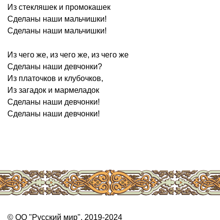
Из стекляшек и промокашек
Сделаны наши мальчишки!
Сделаны наши мальчишки!
Из чего же, из чего же, из чего же
Сделаны наши девчонки?
Из платочков и клубочков,
Из загадок и мармеладок
Сделаны наши девчонки!
Сделаны наши девчонки!
© ОО "Русский мир", 2019-2024